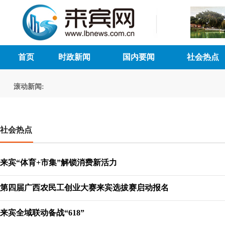
首页
时政新闻
国内要闻
社会热点
滚动新闻:
社会热点
来宾“体育+市集”解锁消费新活力
第四届广西农民工创业大赛来宾选拔赛启动报名
来宾全域联动备战“618”