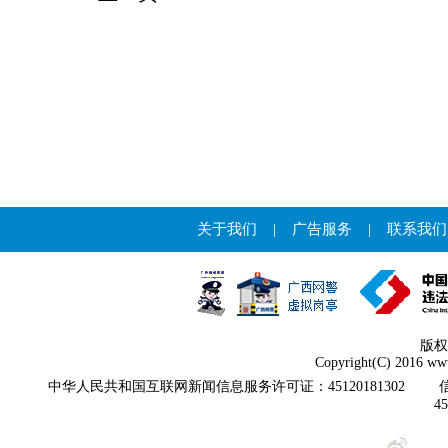
关于我们
|
广告服务
|
联系我们
版权
Copyright(C) 2016 www
中华人民共和国互联网新闻信息服务许可证：45120181302
4