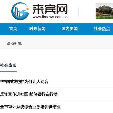
首页
时政新闻
国内要闻
社会热点
滚动新闻:
社会热点
“中国式救援”为何让人动容
反诈宣传进社区 邮储银行在行动
全市审计系统综合业务培训班结业