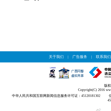
关于我们
|
广告服务
|
联系我们
版权
Copyright(C) 2016 www
中华人民共和国互联网新闻信息服务许可证：45120181302
4