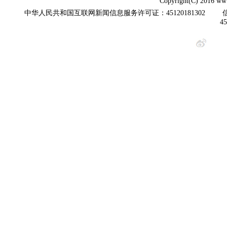
Copyright(C) 2016 www
中华人民共和国互联网新闻信息服务许可证：45120181302
4