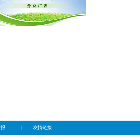
举报
|
友情链接