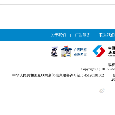
关于我们
|
广告服务
|
联系我们
版权
Copyright(C) 2016 www
中华人民共和国互联网新闻信息服务许可证：45120181302
4