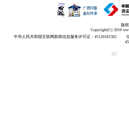
版权
Copyright(C) 2016 www
中华人民共和国互联网新闻信息服务许可证：45120181302
4