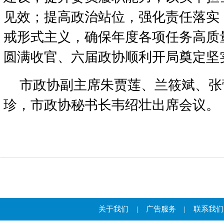
见效；提高政治站位，强化责任落实
戒形式主义，确保年度各项任务高质
圆满收官、六届政协顺利开局奠定坚
市政协副主席朱贾莲、兰筱斌、张
珍，市政协秘书长韦绍壮出席会议。
关于我们
|
广告服务
|
联系我们