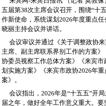
来宾网-来宾日报讯 （记者 莫敦傢
五届第38次主席会议召开，围绕“十
作新使命，系统谋划2026年度重点
晓丽主持会议并讲话。
会议审议并通过《关于调整政协来
主席、副主席联系界别工作的方案》《
协委员视察工作总体方案》《来宾市政
划实施方案》《来宾市政协2026年
案》。
会议指出，2026年是“十五五”开
届之年，做好全年工作意义重大。要