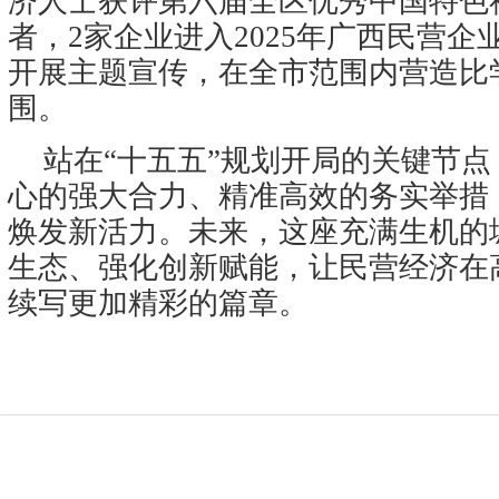
济人士获评第六届全区优秀中国特色
者，2家企业进入2025年广西民营企
开展主题宣传，在全市范围内营造比
围。
站在“十五五”规划开局的关键节
心的强大合力、精准高效的务实举措
焕发新活力。未来，这座充满生机的
生态、强化创新赋能，让民营经济在
续写更加精彩的篇章。