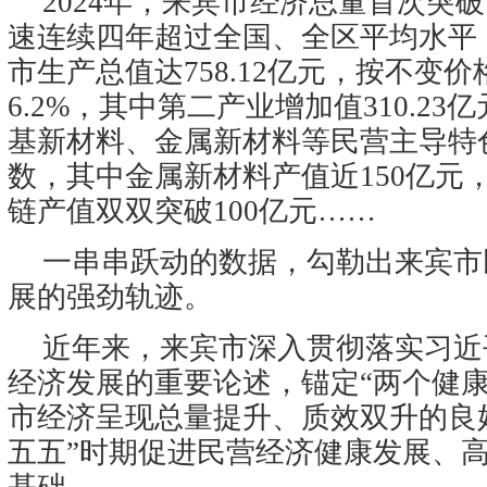
2024年，来宾市经济总量首次突破1
速连续四年超过全国、全区平均水平
市生产总值达758.12亿元，按不变
6.2%，其中第二产业增加值310.23亿
基新材料、金属新材料等民营主导特
数，其中金属新材料产值近150亿元
链产值双双突破100亿元……
一串串跃动的数据，勾勒出来宾市
展的强劲轨迹。
近年来，来宾市深入贯彻落实习近
经济发展的重要论述，锚定“两个健康
市经济呈现总量提升、质效双升的良
五五”时期促进民营经济健康发展、