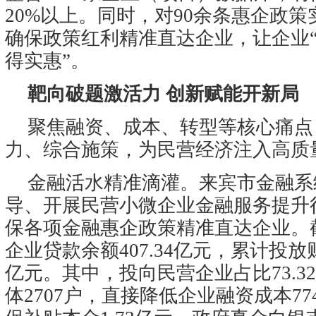
20%以上。同时，对90余条惠企政策
确保政策红利精准直达企业，让企业
得实惠”。
靶向破题激活力 创新赋能开新局
聚焦融资、成本、转型等核心痛点
力、综合施策，为民营经济注入高质
金融活水精准滴灌。来宾市金融系
导、开展民营小微企业金融服务提升
保各项金融惠企政策精准直达企业。
企业贷款余额407.34亿元，累计投放财
亿元。其中，投向民营企业占比73.3
体2707户，直接降低企业融资成本774