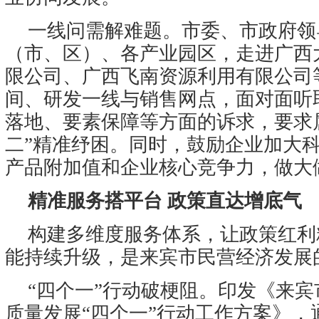
一线问需解难题。市委、市政府领
（市、区）、各产业园区，走进广西
限公司、广西飞南资源利用有限公司
间、研发一线与销售网点，面对面听
落地、要素保障等方面的诉求，要求
二”精准纾困。同时，鼓励企业加大
产品附加值和企业核心竞争力，做大
精准服务搭平台 政策直达增底气
构建多维度服务体系，让政策红利
能持续升级，是来宾市民营经济发展
“四个一”行动破梗阻。印发《来
质量发展“四个一”行动工作方案》，