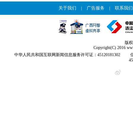
关于我们
|
广告服务
|
联系我们
版权
Copyright(C) 2016 www
中华人民共和国互联网新闻信息服务许可证：45120181302
4